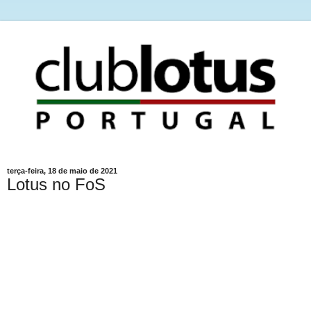
terça-feira, 18 de maio de 2021
Lotus no FoS