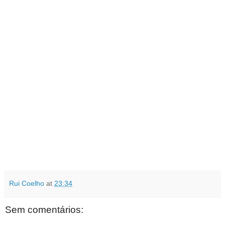
Rui Coelho
at
23:34
Sem comentários: