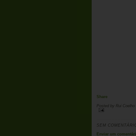
Share
Posted by
Rui Coelho
SEM COMENTÁRI
Enviar um comentár