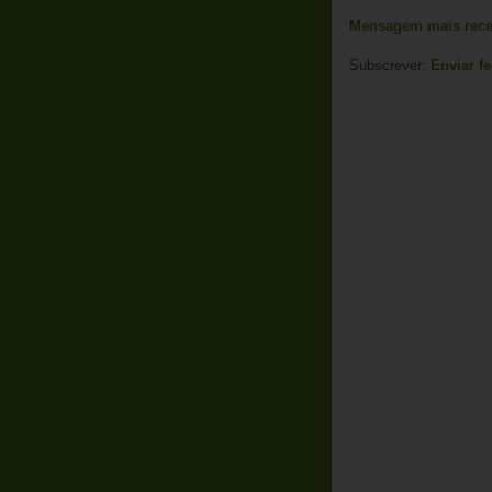
Mensagem mais rece
Subscrever:
Enviar f