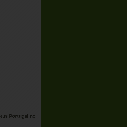
tus Portugal no