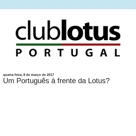
quarta-feira, 8 de março de 2017
Um Português à frente da Lotus?