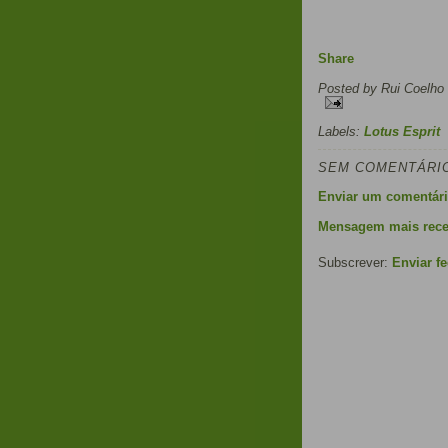
Share
Posted by
Rui Coelho
Labels:
Lotus Esprit
SEM COMENTÁRI
Enviar um comentár
Mensagem mais rece
Subscrever:
Enviar f