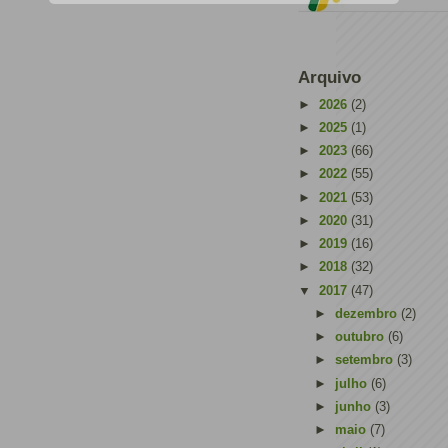
Arquivo
►
2026
(2)
►
2025
(1)
►
2023
(66)
►
2022
(55)
►
2021
(53)
►
2020
(31)
►
2019
(16)
►
2018
(32)
▼
2017
(47)
►
dezembro
(2)
►
outubro
(6)
►
setembro
(3)
►
julho
(6)
►
junho
(3)
►
maio
(7)