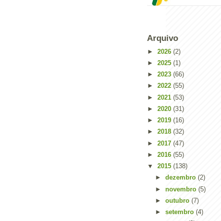
Powered by
Helplogger
Arquivo
►
2026
(2)
►
2025
(1)
►
2023
(66)
►
2022
(55)
►
2021
(53)
►
2020
(31)
►
2019
(16)
►
2018
(32)
►
2017
(47)
►
2016
(55)
▼
2015
(138)
►
dezembro
(2)
►
novembro
(5)
►
outubro
(7)
►
setembro
(4)