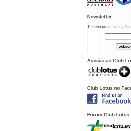
Newsletter
Receba as actualizações 
Adesão ao Club Lo
Club Lotus no Fac
Fórum Club Lotus