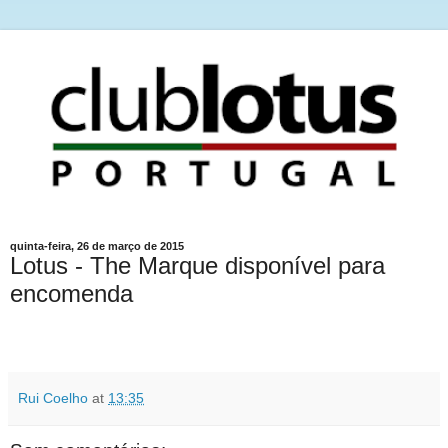
quinta-feira, 26 de março de 2015
Lotus - The Marque disponível para
encomenda
Rui Coelho
at
13:35