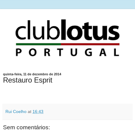
quinta-feira, 11 de dezembro de 2014
Restauro Esprit
Rui Coelho
at
16:43
Sem comentários: