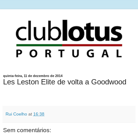
quinta-feira, 11 de dezembro de 2014
Les Leston Elite de volta a Goodwood
Rui Coelho
at
16:38
Sem comentários: