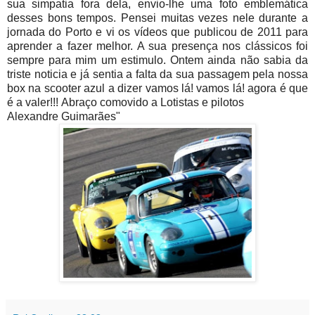
sua simpatia fora dela, envio-lhe uma foto emblemática
desses bons tempos. Pensei muitas vezes nele durante a
jornada do Porto e vi os vídeos que publicou de 2011 para
aprender a fazer melhor. A sua presença nos clássicos foi
sempre para mim um estimulo. Ontem ainda não sabia da
triste noticia e já sentia a falta da sua passagem pela nossa
box na scooter azul a dizer vamos lá! vamos lá! agora é que
é a valer!!!
Abraço comovido a Lotistas e pilotos
Alexandre Guimarães"