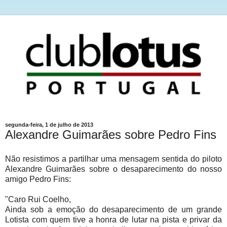
segunda-feira, 1 de julho de 2013
Alexandre Guimarães sobre Pedro Fins
Não resistimos a partilhar uma mensagem sentida do piloto
Alexandre Guimarães sobre o desaparecimento do nosso
amigo Pedro Fins :
"Caro Rui Coelho,
Ainda sob a emoção do desaparecimento de um grande
Lotista com quem tive a honra de lutar na pista e privar da