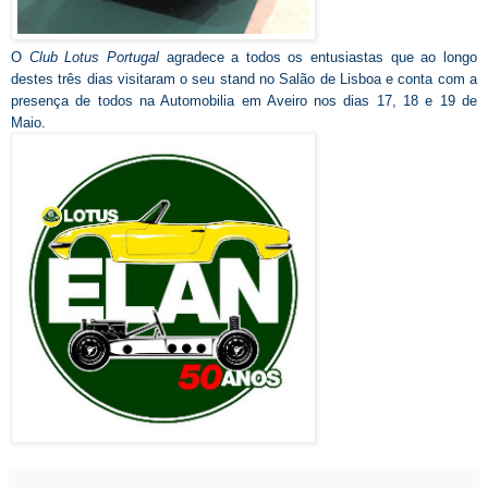
O
Club Lotus Portugal
agradece a todos os entusiastas que ao longo
destes três dias visitaram o seu stand no Salão de Lisboa e conta com a
presença de todos na Automobilia em Aveiro nos dias 17, 18 e 19 de
Maio.