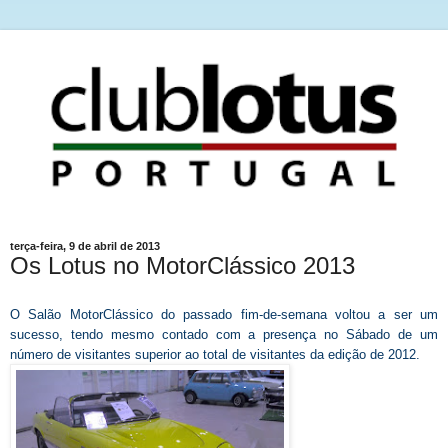
terça-feira, 9 de abril de 2013
Os Lotus no MotorClássico 2013
O Salão MotorClássico do passado fim-de-semana volt
ou
a ser um
sucesso, tendo mesmo contado com a presença no Sábado de um
número de visitantes superior ao total de visitantes da edição de 2012.