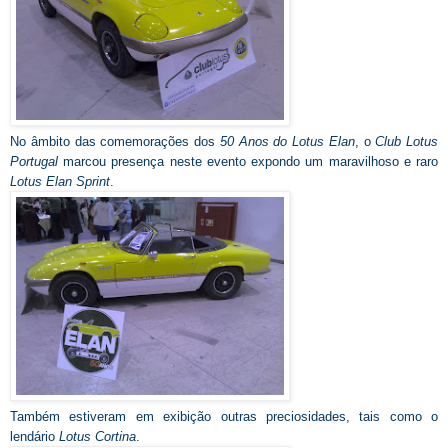
No âmbito das comemorações dos
50 Anos do Lotus Elan
, o
Club Lotus
Portugal
marcou presença neste evento expondo um maravilhoso e raro
Lotus Elan Sprint
.
Também estiveram em exibição outras preciosidades, tais como o
lendário
Lotus Cortina
.