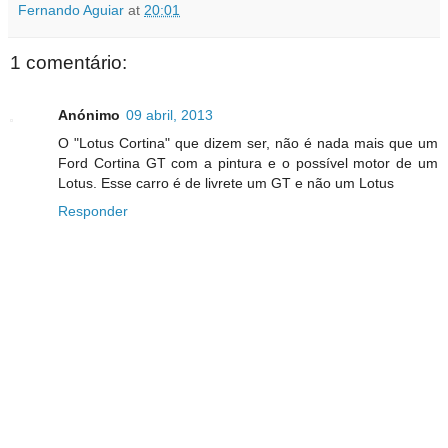
Fernando Aguiar
at
20:01
1 comentário:
Anónimo
09 abril, 2013
O "Lotus Cortina" que dizem ser, não é nada mais que um
Ford Cortina GT com a pintura e o possível motor de um
Lotus. Esse carro é de livrete um GT e não um Lotus
Responder