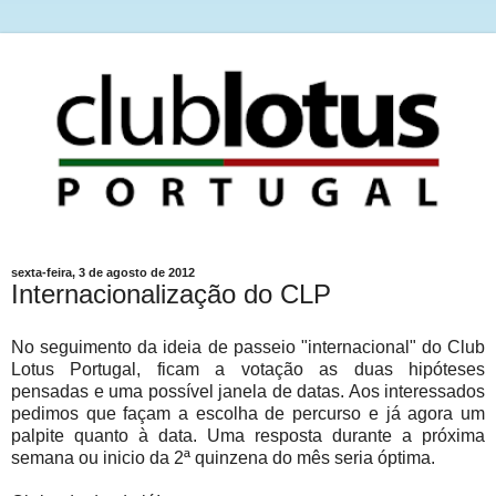
sexta-feira, 3 de agosto de 2012
Internacionalização do CLP
No seguimento da ideia de passeio "internacional" do Club
Lotus Portugal, ficam a votação as duas hipóteses
pensadas e uma possível janela de datas. Aos interessados
pedimos que façam a escolha de percurso e já agora um
palpite quanto à data. Uma resposta durante a próxima
semana ou inicio da 2ª quinzena do mês seria óptima.