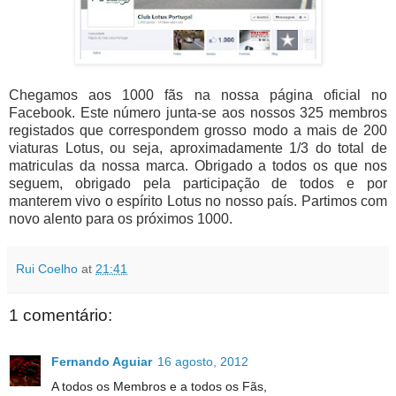
Chegamos aos 1000 fãs na nossa página oficial no
Facebook. Este número junta-se aos nossos 325 membros
registados que correspondem grosso modo a mais de 200
viaturas Lotus, ou seja, aproximadamente 1/3 do total de
matriculas da nossa marca. Obrigado a todos os que nos
seguem, obrigado pela participação de todos e por
manterem vivo o espírito Lotus no nosso país. Partimos com
novo alento para os próximos 1000.
Rui Coelho
at
21:41
1 comentário:
Fernando Aguiar
16 agosto, 2012
A todos os Membros e a todos os Fãs,