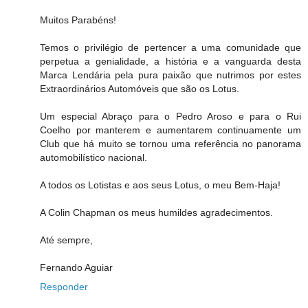
Muitos Parabéns!
Temos o privilégio de pertencer a uma comunidade que
perpetua a genialidade, a história e a vanguarda desta
Marca Lendária pela pura paixão que nutrimos por estes
Extraordinários Automóveis que são os Lotus.
Um especial Abraço para o Pedro Aroso e para o Rui
Coelho por manterem e aumentarem continuamente um
Club que há muito se tornou uma referência no panorama
automobilístico nacional.
A todos os Lotistas e aos seus Lotus, o meu Bem-Haja!
A Colin Chapman os meus humildes agradecimentos.
Até sempre,
Fernando Aguiar
Responder