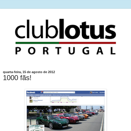
quarta-feira, 15 de agosto de 2012
1000 fãs!