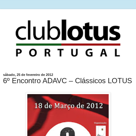
sábado, 25 de fevereiro de 2012
6º Encontro ADAVC – Clássicos LOTUS