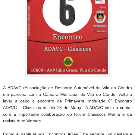
A
ADAVC (Associação de Desporto Automóvel de Vila do Conde)
em parceria com a Câmara Municipal de Vila do Conde, volta a
levar a cabo o encontro de Primavera, intitulado 6º Encontro
ADAVC – Clássicos no dia 18 de Março. A ADAVC volta a contar
com a importante colaboração do fórum Clássicos Mania e da
revista Auto Vintage.
Como é habitual nos Encontros ADAVC há sempre um destaque