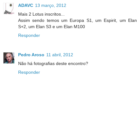
ADAVC
13 março, 2012
Mais 2 Lotus inscritos...
Assim sendo temos um Europa S1, um Espirit, um Elan
S+2, um Elan S3 e um Elan M100
Responder
Pedro Aroso
11 abril, 2012
Não há fotografias deste encontro?
Responder