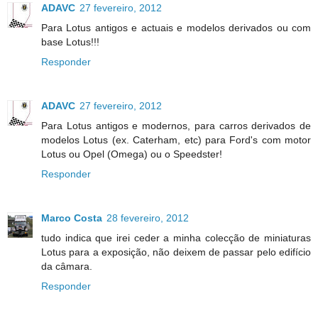
ADAVC
27 fevereiro, 2012
Para Lotus antigos e actuais e modelos derivados ou com
base Lotus!!!
Responder
ADAVC
27 fevereiro, 2012
Para Lotus antigos e modernos, para carros derivados de
modelos Lotus (ex. Caterham, etc) para Ford's com motor
Lotus ou Opel (Omega) ou o Speedster!
Responder
Marco Costa
28 fevereiro, 2012
tudo indica que irei ceder a minha colecção de miniaturas
Lotus para a exposição, não deixem de passar pelo edifício
da câmara.
Responder