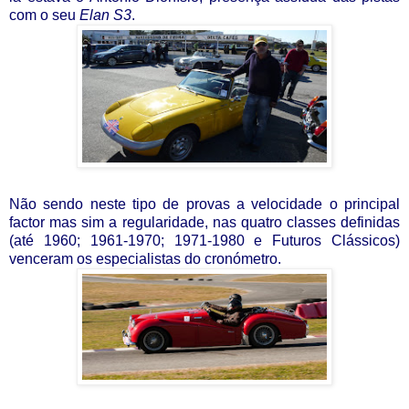
com o seu
Elan S3
.
Não sendo neste tipo de provas a velocidade o principal
factor mas sim a regularidade, nas quatro classes definidas
(até 1960; 1961-1970; 1971-1980 e Futuros Clássicos)
venceram os especialistas do cronómetro.