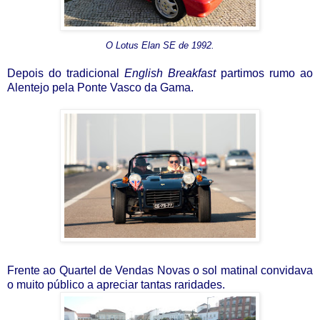
O Lotus Elan SE de 1992.
Depois do tradicional
English Breakfast
partimos rumo ao
Alentejo pela Ponte Vasco da Gama.
Frente ao Quartel de Vendas Novas o sol matinal convidava
o muito público a apreciar tantas raridades.