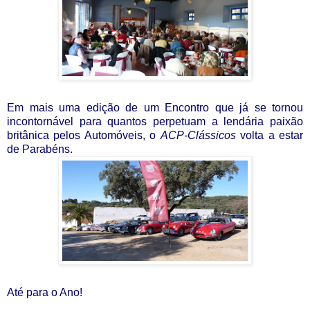
Em mais uma edição de um Encontro que já se tornou
incontornável para quantos perpetuam a lendária paixão
britânica pelos Automóveis, o
ACP-Clássicos
volta a estar
de Parabéns.
Até para o Ano!