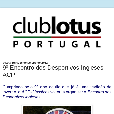
quarta-feira, 25 de janeiro de 2012
9º Encontro dos Desportivos Ingleses -
ACP
Cumprindo pelo 9º ano aquilo que já é uma tradição de
Inverno, o
ACP-Clássicos
voltou a organizar o
Encontro dos
Desportivos Ingleses
.