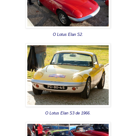
O Lotus Elan S2.
O Lotus Elan S3 de 1966.