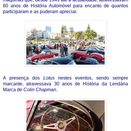
60 anos de História Automóvel para encanto de quantos
participaram e as puderam apreciar.
A presença dos
Lotus
nestes eventos, sendo sempre
marcante, atravessava 30 anos de História da Lendária
Marca de
Colin Chapman
.