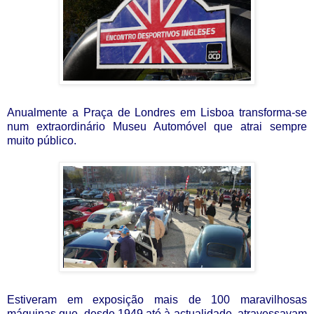
Anualmente a Praça de Londres em Lisboa transforma-se
num extraordinário Museu Automóvel que atrai sempre
muito público.
Estiveram em exposição mais de 100 maravilhosas
máquinas que, desde 1949 até à actualidade, atravessavam