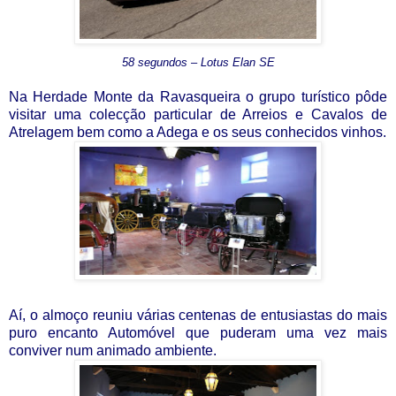
58 segundos – Lotus Elan SE
Na Herdade Monte da Ravasqueira o grupo turístico pôde
visitar uma colecção particular de Arreios e Cavalos de
Atrelagem bem como a Adega e os seus conhecidos vinhos.
Aí, o almoço reuniu várias centenas de entusiastas do mais
puro encanto Automóvel que puderam uma vez mais
conviver num animado ambiente.