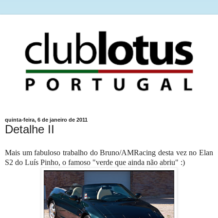
quinta-feira, 6 de janeiro de 2011
Detalhe II
Mais um fabuloso trabalho do Bruno/AMRacing desta vez no Elan
S2 do Luís Pinho, o famoso "verde que ainda não abriu" :)