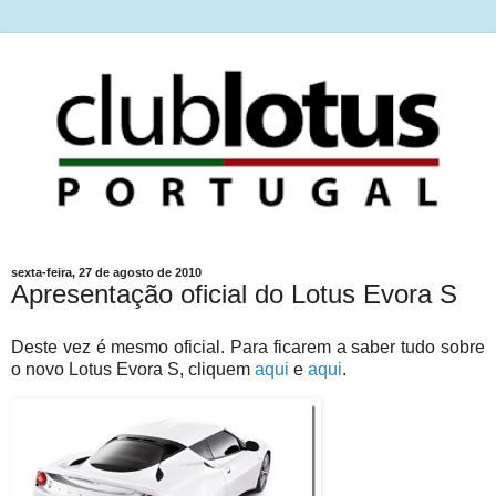
sexta-feira, 27 de agosto de 2010
Apresentação oficial do Lotus Evora S
Deste vez é mesmo oficial. Para ficarem a saber tudo sobre
o novo Lotus Evora S, cliquem
aqui
e
aqui
.