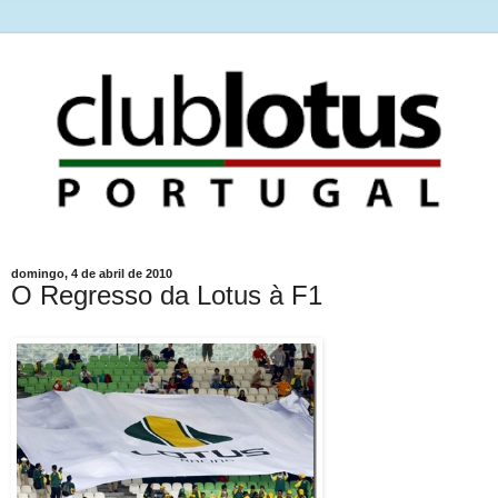
domingo, 4 de abril de 2010
O Regresso da Lotus à F1