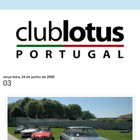
terça-feira, 24 de junho de 2008
03