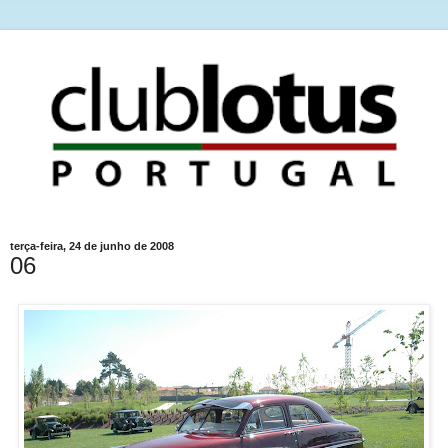
terça-feira, 24 de junho de 2008
06