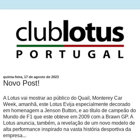
quinta-feira, 17 de agosto de 2023
Novo Post!
A Lotus vai mostrar ao público do Quail, Monterey Car
Week, amanhã, este Lotus Evija especialmente decorado
em homenagem a Jenson Button, e ao título de campeão do
Mundo de F1 que este obteve em 2009 com a Brawn GP. A
Lotus anuncia, também, a revelação de um novo modelo de
alta performance inspirado na vasta história desportiva da
empresa...