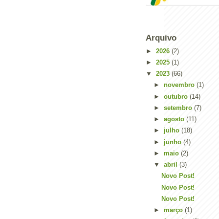
Arquivo
►
2026
(2)
►
2025
(1)
▼
2023
(66)
►
novembro
(1)
►
outubro
(14)
►
setembro
(7)
►
agosto
(11)
►
julho
(18)
►
junho
(4)
►
maio
(2)
▼
abril
(3)
Novo Post!
Novo Post!
Novo Post!
►
março
(1)