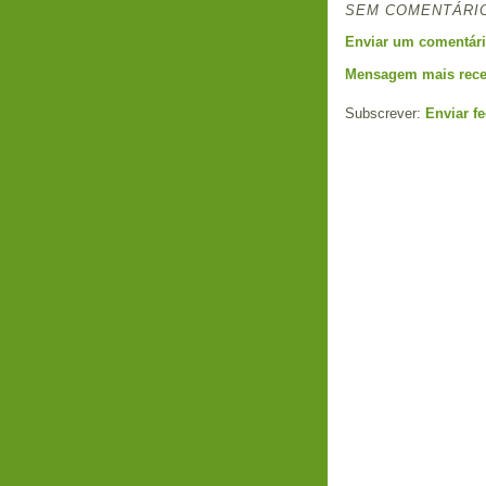
SEM COMENTÁRI
Enviar um comentár
Mensagem mais rece
Subscrever:
Enviar f