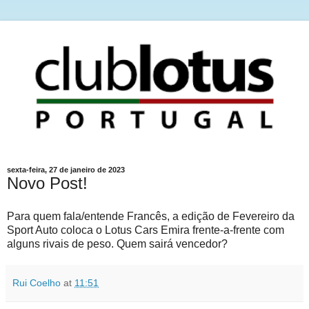
sexta-feira, 27 de janeiro de 2023
Novo Post!
Para quem fala/entende Francês, a edição de Fevereiro da
Sport Auto coloca o Lotus Cars Emira frente-a-frente com
alguns rivais de peso. Quem sairá vencedor?
Rui Coelho
at
11:51