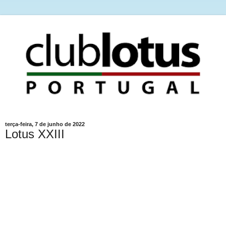
terça-feira, 7 de junho de 2022
Lotus XXIII