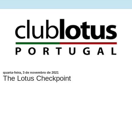
quarta-feira, 3 de novembro de 2021
The Lotus Checkpoint