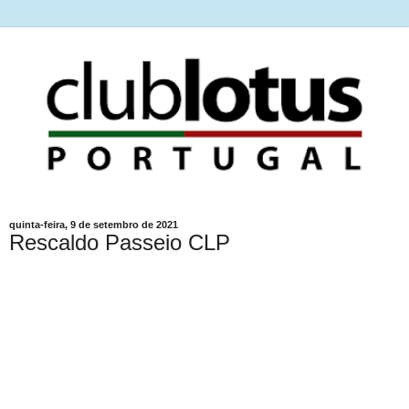
quinta-feira, 9 de setembro de 2021
Rescaldo Passeio CLP