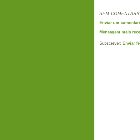
SEM COMENTÁRI
Enviar um comentár
Mensagem mais rece
Subscrever:
Enviar f