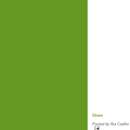
Share
Posted by
Rui Coelho