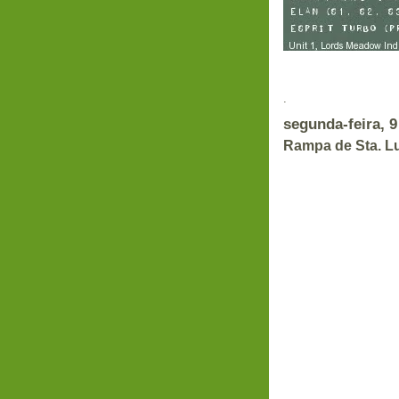
.
segunda-feira, 9
Rampa de Sta. L