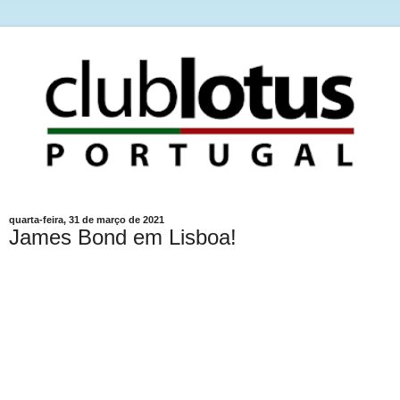
quarta-feira, 31 de março de 2021
James Bond em Lisboa!