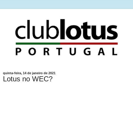
quinta-feira, 14 de janeiro de 2021
Lotus no WEC?