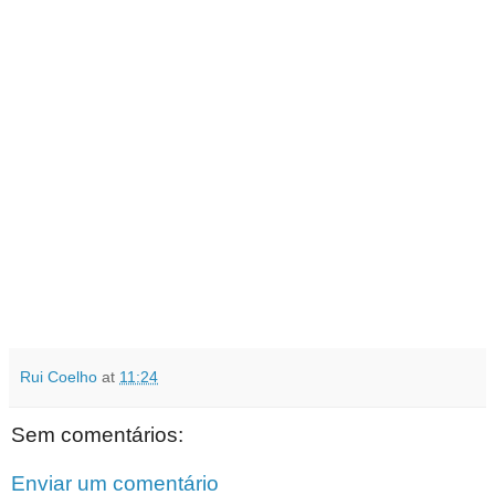
Rui Coelho
at
11:24
Sem comentários:
Enviar um comentário