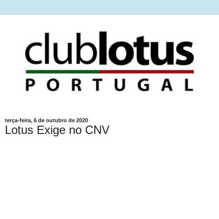
terça-feira, 6 de outubro de 2020
Lotus Exige no CNV