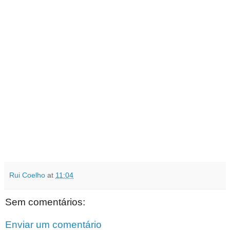
Rui Coelho
at
11:04
Sem comentários:
Enviar um comentário