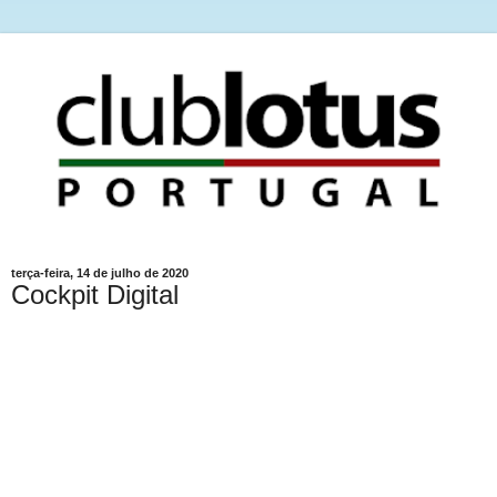
terça-feira, 14 de julho de 2020
Cockpit Digital