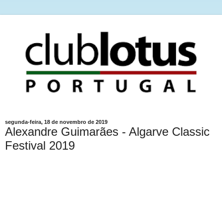
segunda-feira, 18 de novembro de 2019
Alexandre Guimarães - Algarve Classic
Festival 2019