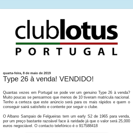
quarta-feira, 8 de maio de 2019
Type 26 à venda! VENDIDO!
Quantas vezes em Portugal se pode ver um genuino Type 26 à venda?
Muito poucas se pensarmos que menos de 10 tiveram matricula nacional.
Tenho a certeza que este anúncio será para os mais rápidos e quem o
conseguir sairá satisfeito e contente por seguir o clube.
O Albano Sampaio de Felgueiras tem um early S2 de 1965 para venda,
por um preço bastante razoável face à raridade já que o valor será 25,000
euros negociável. O contacto telefónico é o 917588418