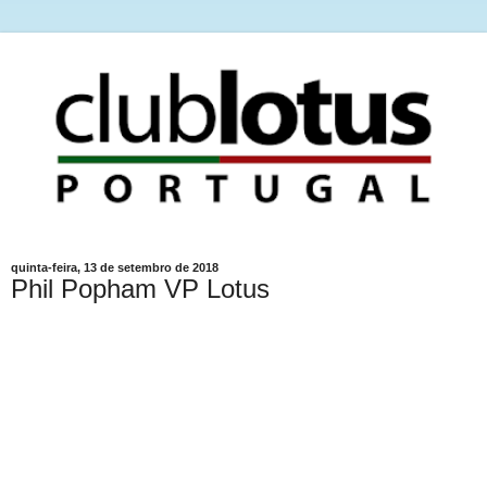
quinta-feira, 13 de setembro de 2018
Phil Popham VP Lotus