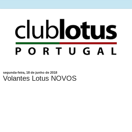
segunda-feira, 18 de junho de 2018
Volantes Lotus NOVOS