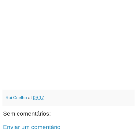
Rui Coelho
at
09:17
Sem comentários:
Enviar um comentário