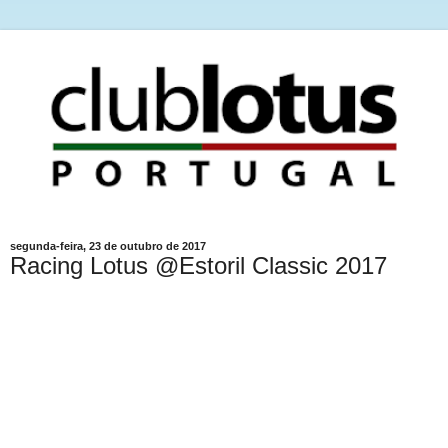
segunda-feira, 23 de outubro de 2017
Racing Lotus @Estoril Classic 2017