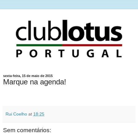
sexta-feira, 15 de maio de 2015
Marque na agenda!
Rui Coelho
at
18:25
Sem comentários: