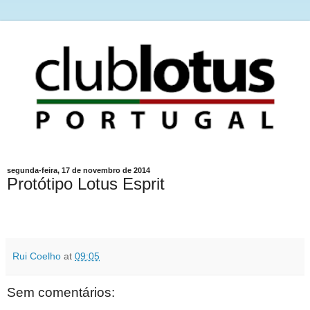
segunda-feira, 17 de novembro de 2014
Protótipo Lotus Esprit
Rui Coelho
at
09:05
Sem comentários: