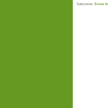
Subscrever:
Enviar f