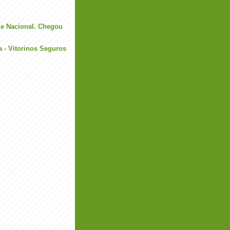
de Nacional. Chegou
a - Vitorinos Seguros