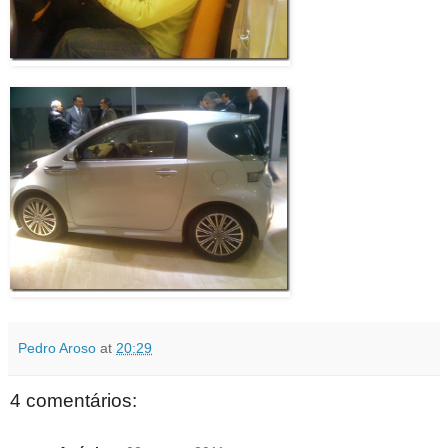
Pedro Aroso
at
20:29
4 comentários: