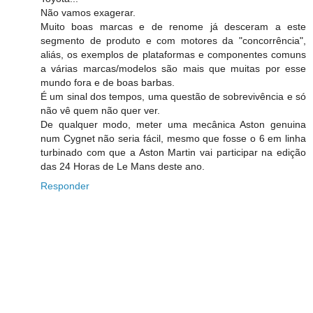
Não vamos exagerar.
Muito boas marcas e de renome já desceram a este
segmento de produto e com motores da "concorrência",
aliás, os exemplos de plataformas e componentes comuns
a várias marcas/modelos são mais que muitas por esse
mundo fora e de boas barbas.
É um sinal dos tempos, uma questão de sobrevivência e só
não vê quem não quer ver.
De qualquer modo, meter uma mecânica Aston genuina
num Cygnet não seria fácil, mesmo que fosse o 6 em linha
turbinado com que a Aston Martin vai participar na edição
das 24 Horas de Le Mans deste ano.
Responder