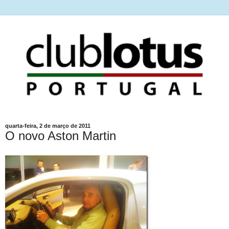
quarta-feira, 2 de março de 2011
O novo Aston Martin