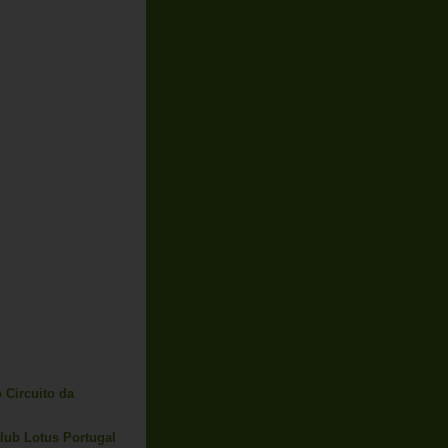
o Circuito da
lub Lotus Portugal