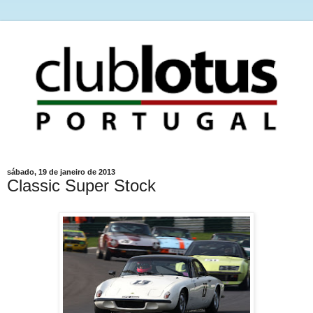
sábado, 19 de janeiro de 2013
Classic Super Stock